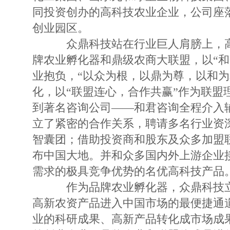
同投资创办的高科技农业企业，公司座
创业园区。
众鼎科技站在行业巨人肩膀上，高
牌农业孵化器和鼎级农商大联盟，以“和
业抱负，“以众为根，以鼎为尊，以和为
化，以“联盟连心，合作共赢”作为联盟
到著名咨询公司——和君咨询全程介入
立了紧密的合作关系，聘请多名行业资
智囊团；借助投资商和股东及众多加盟
布中国大地。并和众多国内外上游企业
需求的极具竞争优势的名优高科技产品
作为品牌农业孵化器，众鼎科技立
高新农资产品进入中国市场的最便捷通
业的科研成果、高新产品转化成市场成