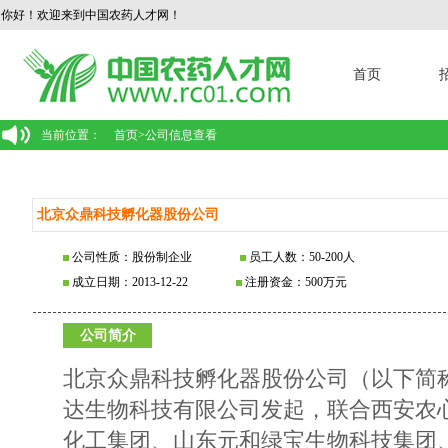
你好！欢迎来到中国农药人才网！
首页
当前位置：
首页
>
公司信息查看
北京众鼎科技孵化器股份公司
公司性质：股份制企业
员工人数：50-200人
成立日期：2013-12-22
注册资金：500万元
公司简介
北京众鼎科技孵化器股份公司（以下简
达生物科技有限公司发起，联合西安农
化工集团、山东元和绿宝生物科技集团