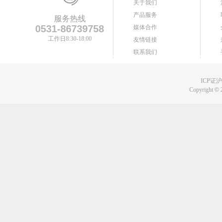
关于我们
产品服务
服务热线
0531-86739758
媒体合作
工作日8:30-18:00
友情链接
联系我们
ICP证沪B
Copyright
©