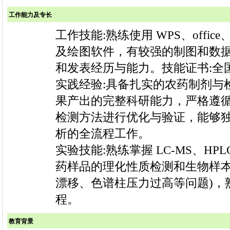
工作能力及专长
工作技能:熟练使用 WPS、office、Pho
及绘图软件，有较强的制图和数
和发表经历与能力。技能证书:全
实践经验:具备扎实的农药制剂与
果产出的完整科研能力，严格遵循 G
检测方法进行优化与验证，能够
析的全流程工作。
实验技能:熟练掌握 LC-MS、
药样品的理化性质检测和生物样本
漂移、色谱柱压力过高等问题)，
程。
教育背景