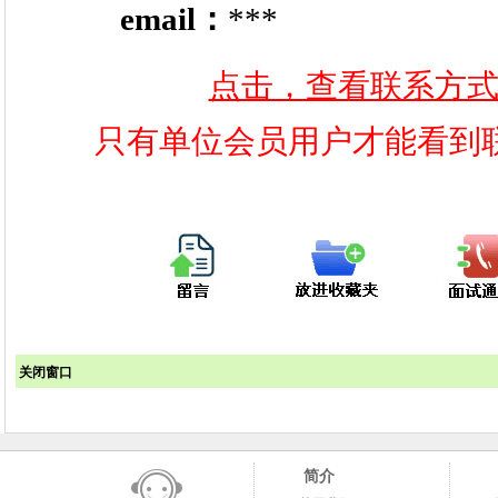
email：
***
点击，查看联系方
只有单位会员用户才能看到
关闭窗口
简介