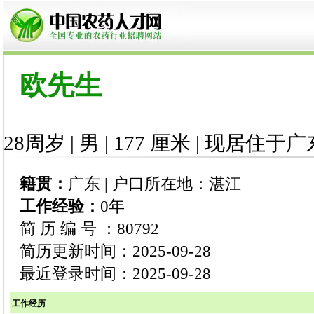
欧先生
28周岁 | 男 | 177 厘米 | 现居住于广
籍贯：
广东 | 户口所在地：湛江
工作经验：
0年
简 历 编 号 ：80792
简历更新时间：2025-09-28
最近登录时间：2025-09-28
工作经历